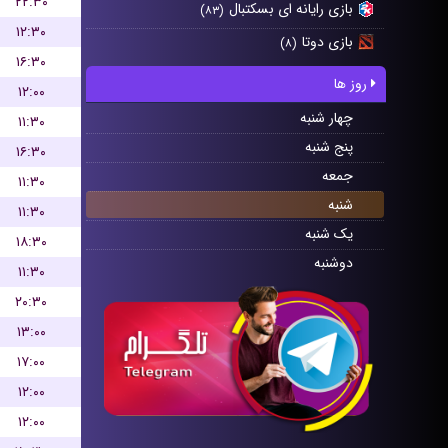
۲۲:۳۰
بازی رایانه ای بسکتبال
(۸۳)
۱۲:۳۰
بازی دوتا
(۸)
۱۶:۳۰
روز ها
۱۲:۰۰
چهار شنبه
۱۱:۳۰
پنج شنبه
۱۶:۳۰
جمعه
۱۱:۳۰
شنبه
۱۱:۳۰
یک شنبه
۱۸:۳۰
دوشنبه
۱۱:۳۰
۲۰:۳۰
۱۳:۰۰
۱۷:۰۰
۱۲:۰۰
۱۲:۰۰