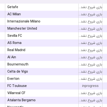
Getafe
بازی شروع نشده است
AC Milan
بازی شروع نشده است
Internazionale Milano
بازی شروع نشده است
Manchester United
بازی شروع نشده است
Sevilla FC
بازی شروع نشده است
AS Roma
بازی شروع نشده است
Real Madrid
بازی شروع نشده است
Al Ain
بازی شروع نشده است
Bournemouth
بازی شروع نشده است
Celta de Vigo
بازی شروع نشده است
Everton
بازی شروع نشده است
FC Toulouse
inprogress
Villarreal CF
بازی شروع نشده است
Atalanta Bergamo
بازی شروع نشده است