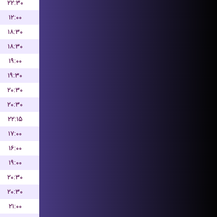
۲۲:۳۰
۱۲:۰۰
۱۸:۳۰
۱۸:۳۰
۱۹:۰۰
۱۹:۳۰
۲۰:۳۰
۲۰:۳۰
۲۲:۱۵
۱۷:۰۰
۱۶:۰۰
۱۹:۰۰
۲۰:۳۰
۲۰:۳۰
۲۱:۰۰