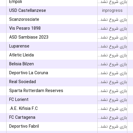
Empoli
بازی شروع نشده است
USD Castellanzese
inprogress
Scanzorosciate
بازی شروع نشده است
Vis Pesaro 1898
بازی شروع نشده است
ASD Sambiase 2023
بازی شروع نشده است
Luparense
بازی شروع نشده است
Atletic Lleida
بازی شروع نشده است
Belisia Bilzen
بازی شروع نشده است
Deportivo La Coruna
بازی شروع نشده است
Real Sociedad
بازی شروع نشده است
Sparta Rotterdam Reserves
بازی شروع نشده است
FC Lorient
بازی شروع نشده است
A.E. Kifisia F.C.
بازی شروع نشده است
FC Cartagena
بازی شروع نشده است
Deportivo Fabril
بازی شروع نشده است