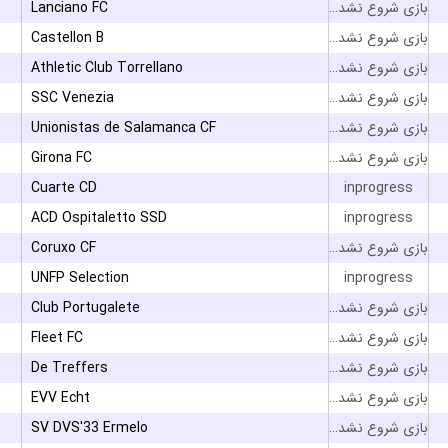
Lanciano FC
بازی شروع نشده است
Castellon B
بازی شروع نشده است
Athletic Club Torrellano
بازی شروع نشده است
SSC Venezia
بازی شروع نشده است
Unionistas de Salamanca CF
بازی شروع نشده است
Girona FC
بازی شروع نشده است
Cuarte CD
inprogress
ACD Ospitaletto SSD
inprogress
Coruxo CF
بازی شروع نشده است
UNFP Selection
inprogress
Club Portugalete
بازی شروع نشده است
Fleet FC
بازی شروع نشده است
De Treffers
بازی شروع نشده است
EVV Echt
بازی شروع نشده است
SV DVS'33 Ermelo
بازی شروع نشده است