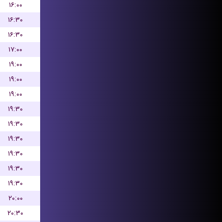
۱۶:۰۰
۱۶:۳۰
۱۶:۳۰
۱۷:۰۰
۱۹:۰۰
۱۹:۰۰
۱۹:۰۰
۱۹:۳۰
۱۹:۳۰
۱۹:۳۰
۱۹:۳۰
۱۹:۳۰
۱۹:۳۰
۲۰:۰۰
۲۰:۳۰