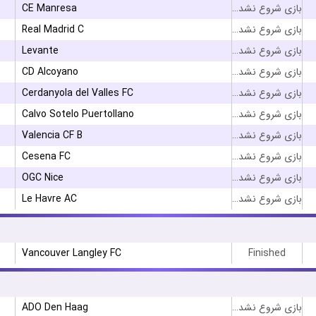
CE Manresa
بازی شروع نشده است
Real Madrid C
بازی شروع نشده است
Levante
بازی شروع نشده است
CD Alcoyano
بازی شروع نشده است
Cerdanyola del Valles FC
بازی شروع نشده است
Calvo Sotelo Puertollano
بازی شروع نشده است
Valencia CF B
بازی شروع نشده است
Cesena FC
بازی شروع نشده است
OGC Nice
بازی شروع نشده است
Le Havre AC
بازی شروع نشده است
Vancouver Langley FC
Finished
ADO Den Haag
بازی شروع نشده است