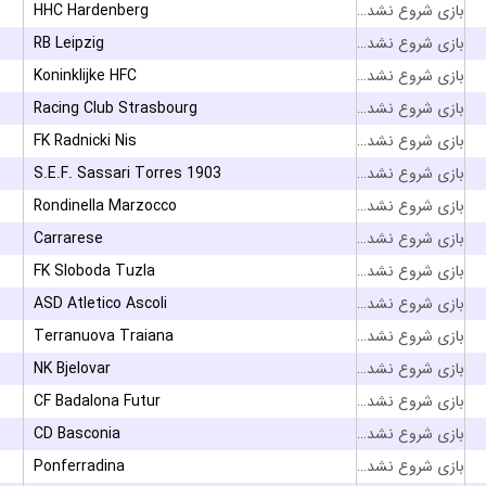
HHC Hardenberg
بازی شروع نشده است
RB Leipzig
بازی شروع نشده است
Koninklijke HFC
بازی شروع نشده است
Racing Club Strasbourg
بازی شروع نشده است
FK Radnicki Nis
بازی شروع نشده است
S.E.F. Sassari Torres 1903
بازی شروع نشده است
Rondinella Marzocco
بازی شروع نشده است
Carrarese
بازی شروع نشده است
FK Sloboda Tuzla
بازی شروع نشده است
ASD Atletico Ascoli
بازی شروع نشده است
Terranuova Traiana
بازی شروع نشده است
NK Bjelovar
بازی شروع نشده است
CF Badalona Futur
بازی شروع نشده است
CD Basconia
بازی شروع نشده است
Ponferradina
بازی شروع نشده است