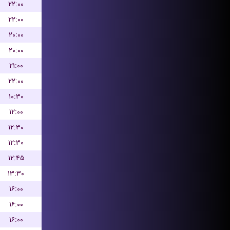
۲۲:۰۰
۲۲:۰۰
۲۰:۰۰
۲۰:۰۰
۲۱:۰۰
۲۲:۰۰
۱۰:۳۰
۱۲:۰۰
۱۲:۳۰
۱۲:۳۰
۱۲:۴۵
۱۳:۳۰
۱۶:۰۰
۱۶:۰۰
۱۶:۰۰