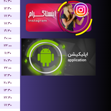
۲۰:۳۰
۱۲:۳۰
۱۷:۳۰
۱۸:۳۰
۱۹:۳۰
۲۰:۰۰
۲۳:۰۰
۱۱:۳۰
۲۰:۳۰
۲۲:۰۰
۱۲:۳۰
۲۰:۳۰
۱۳:۳۰
۲۲:۳۰
۱۷:۳۰