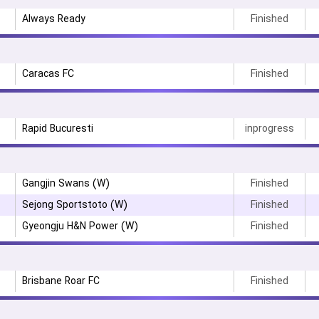
Always Ready
Finished
Caracas FC
Finished
Rapid Bucuresti
inprogress
Gangjin Swans (W)
Finished
Sejong Sportstoto (W)
Finished
Gyeongju H&N Power (W)
Finished
Brisbane Roar FC
Finished