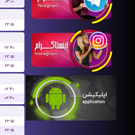
۰۳:۰۰
۲۲:۱۵
۲۲:۳۰
۲۲:۱۵
۲۲:۱۵
۰۲:۳۰
۰۲:۳۰
۲۲:۱۵
۲۲:۱۵