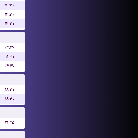
۱۴:۳۰
۱۴:۳۰
۱۴:۳۰
۰۴:۳۰
۰۱:۳۰
۰۴:۳۰
۱۸:۳۰
۱۸:۳۰
۲۱:۴۵