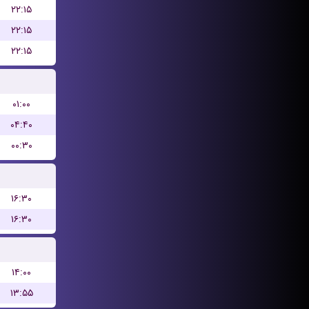
۲۲:۱۵
۲۲:۱۵
۲۲:۱۵
۰۱:۰۰
۰۴:۴۰
۰۰:۳۰
۱۶:۳۰
۱۶:۳۰
۱۴:۰۰
۱۳:۵۵