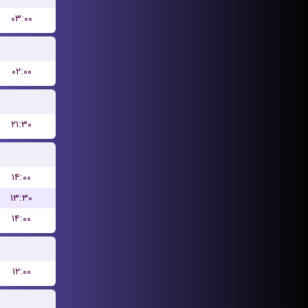
۰۳:۰۰
۰۲:۰۰
۲۱:۳۰
۱۴:۰۰
۱۳:۳۰
۱۴:۰۰
۱۲:۰۰