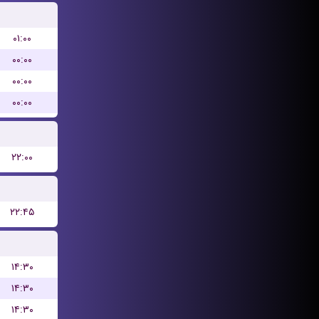
۰۱:۰۰
۰۰:۰۰
۰۰:۰۰
۰۰:۰۰
۲۲:۰۰
۲۲:۴۵
۱۴:۳۰
۱۴:۳۰
۱۴:۳۰