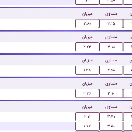
۱.۳۳
۴.۵۰
ن
مساوی
میزبان
۲.۸۰
۳.۱۵
ن
مساوی
میزبان
۲.۲۳
۳.۰۰
ن
مساوی
میزبان
۱.۴۸
۴.۱۵
ن
مساوی
میزبان
۲.۳۶
۳.۱۰
ن
مساوی
میزبان
۲.۰۱
۳.۴۰
۱.۷۷
۳.۵۰