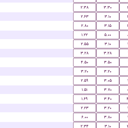
۲.۳۸
۳.۳۰
۲.۶۳
۳.۱۰
۲.۸۰
۳.۱۵
۱.۲۲
۵.۰۰
۲.۵۵
۳.۱۰
۳.۲۸
۳.۲۸
۴.۵۰
۳.۵۰
۳.۲۰
۳.۲۰
۲.۵۹
۳.۰۵
۱.۵۱
۳.۷۰
۱.۶۹
۳.۴۰
۲.۲۳
۳.۲۰
۶.۰۰
۳.۸۰
۲.۳۴
۳.۱۰