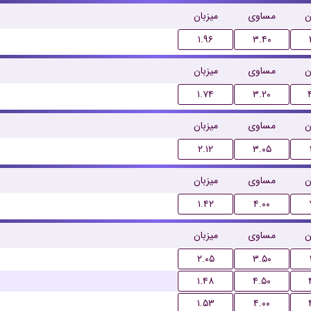
ن
مساوی
میزبان
۱.۹۶
۳.۴۰
ن
مساوی
میزبان
۱.۷۴
۳.۲۰
ن
مساوی
میزبان
۲.۱۲
۳.۰۵
ن
مساوی
میزبان
۱.۴۲
۴.۰۰
ن
مساوی
میزبان
۲.۰۵
۳.۵۰
۱.۴۸
۴.۵۰
۱.۵۳
۴.۰۰