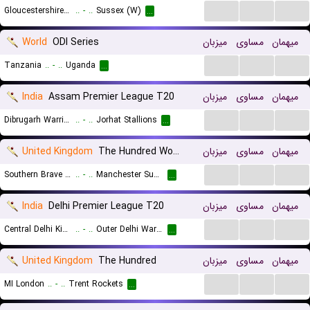
...
...
...
Gloucestershire (W)
..
-
..
Sussex (W)
...
World
ODI Series
میزبان
مساوی
میهمان
...
...
...
Tanzania
..
-
..
Uganda
...
India
Assam Premier League T20
میزبان
مساوی
میهمان
...
...
...
Dibrugarh Warriors
..
-
..
Jorhat Stallions
...
United Kingdom
The Hundred Women
میزبان
مساوی
میهمان
...
...
...
Southern Brave (W)
..
-
..
Manchester Super Giants (W)
...
India
Delhi Premier League T20
میزبان
مساوی
میهمان
...
...
...
Central Delhi Kings
..
-
..
Outer Delhi Warriors
...
United Kingdom
The Hundred
میزبان
مساوی
میهمان
...
...
...
MI London
..
-
..
Trent Rockets
...